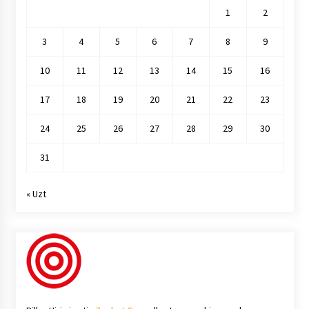
1
2
3
4
5
6
7
8
9
10
11
12
13
14
15
16
17
18
19
20
21
22
23
24
25
26
27
28
29
30
31
« Uzt