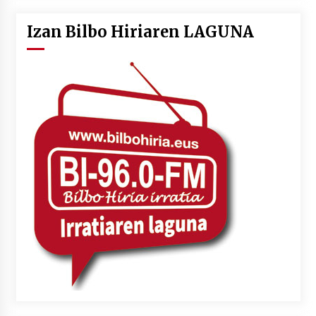
Izan Bilbo Hiriaren LAGUNA