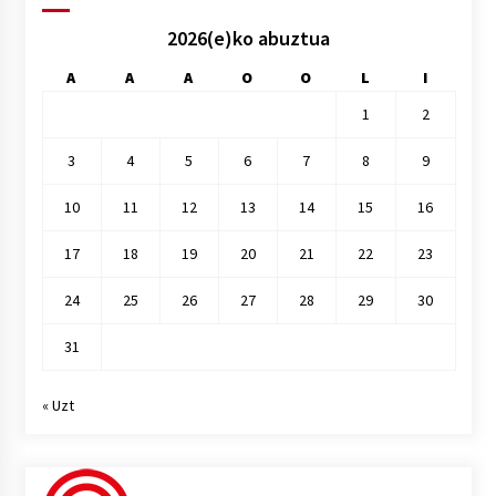
2026(e)ko abuztua
A
A
A
O
O
L
I
1
2
3
4
5
6
7
8
9
10
11
12
13
14
15
16
17
18
19
20
21
22
23
24
25
26
27
28
29
30
31
« Uzt