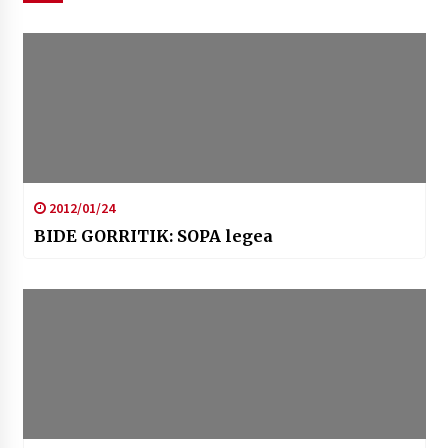
2012/01/24
BIDE GORRITIK: SOPA legea