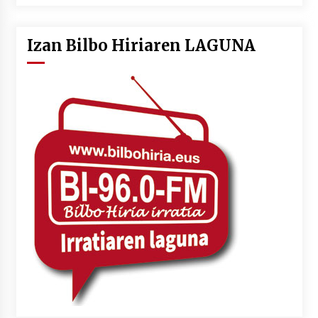
Izan Bilbo Hiriaren LAGUNA