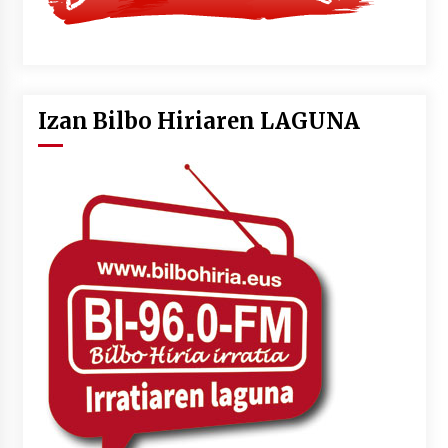
Izan Bilbo Hiriaren LAGUNA