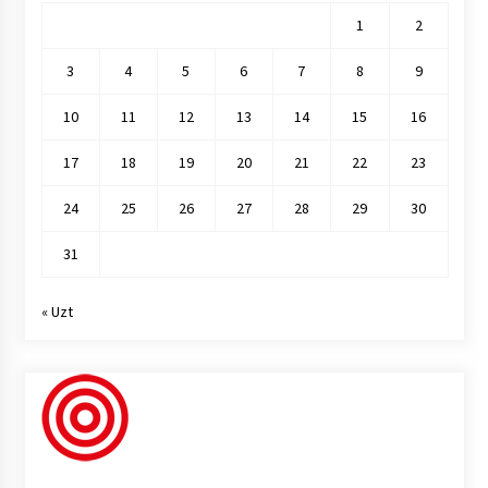
1
2
3
4
5
6
7
8
9
10
11
12
13
14
15
16
17
18
19
20
21
22
23
24
25
26
27
28
29
30
31
« Uzt