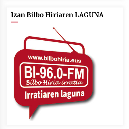
Izan Bilbo Hiriaren LAGUNA