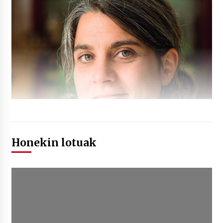
Honekin lotuak