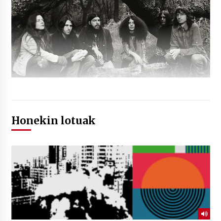
Honekin lotuak