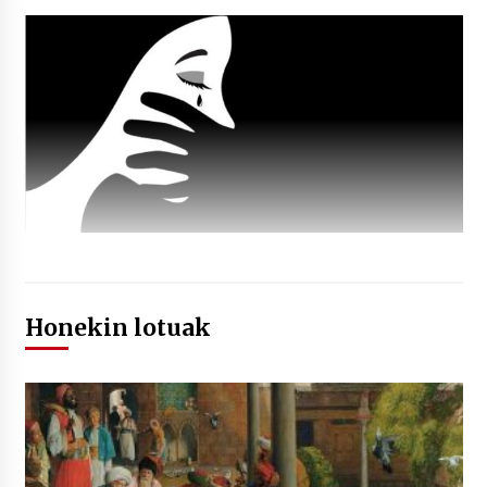
Honekin lotuak