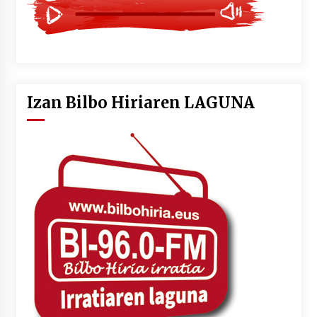
Izan Bilbo Hiriaren LAGUNA