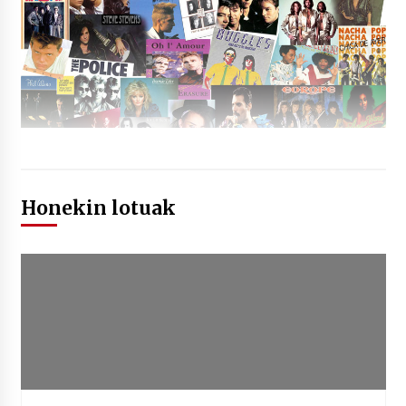
Honekin lotuak