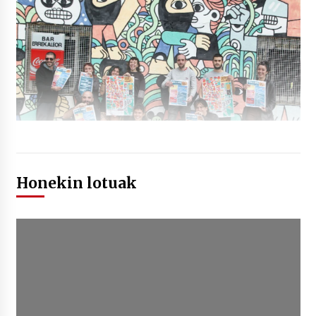
Honekin lotuak