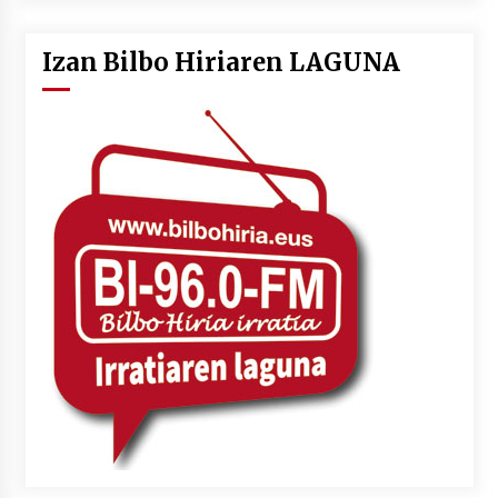
Izan Bilbo Hiriaren LAGUNA