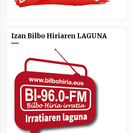
Izan Bilbo Hiriaren LAGUNA