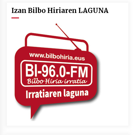
Izan Bilbo Hiriaren LAGUNA