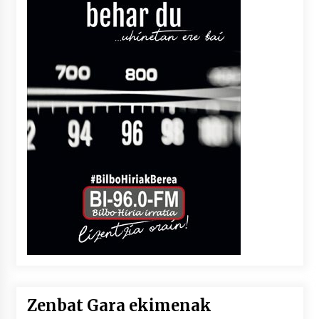
Zenbat Gara ekimenak