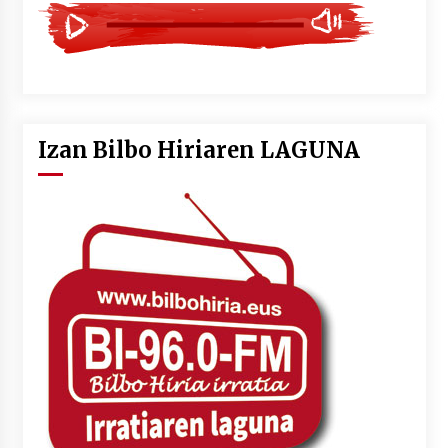
Izan Bilbo Hiriaren LAGUNA