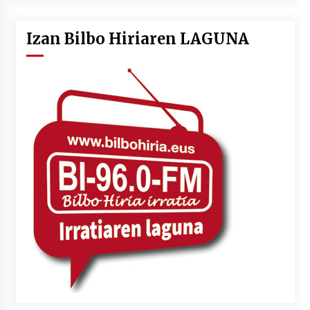
Izan Bilbo Hiriaren LAGUNA