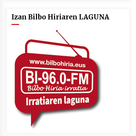
Izan Bilbo Hiriaren LAGUNA