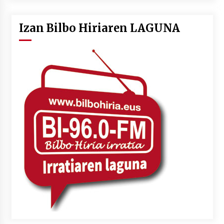
Izan Bilbo Hiriaren LAGUNA