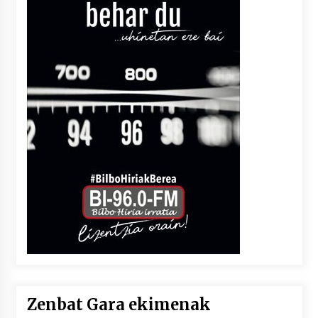
Zenbat Gara ekimenak