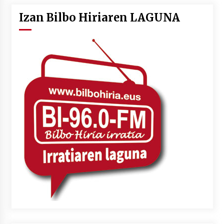
Izan Bilbo Hiriaren LAGUNA