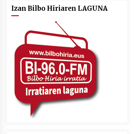
Izan Bilbo Hiriaren LAGUNA