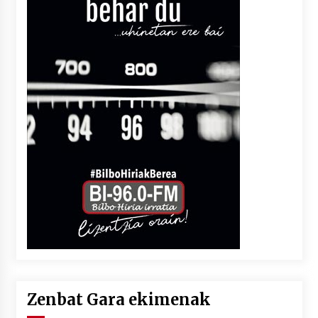
Zenbat Gara ekimenak