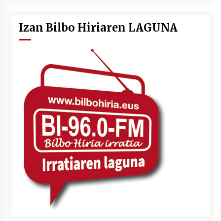
Izan Bilbo Hiriaren LAGUNA