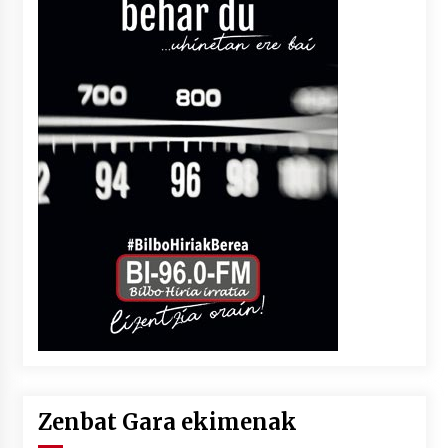
Zenbat Gara ekimenak