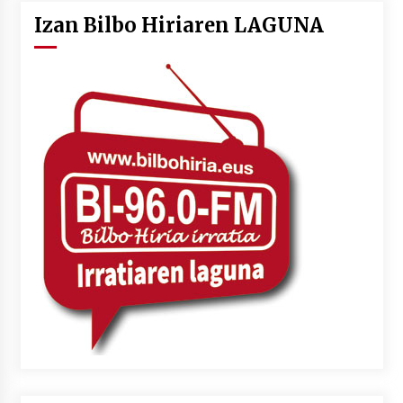
Izan Bilbo Hiriaren LAGUNA