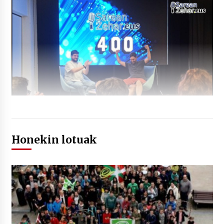
Honekin lotuak