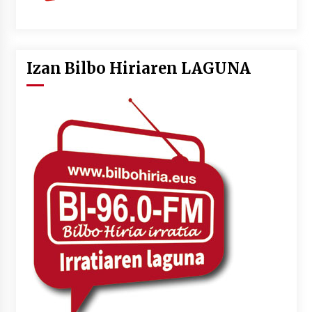
Izan Bilbo Hiriaren LAGUNA