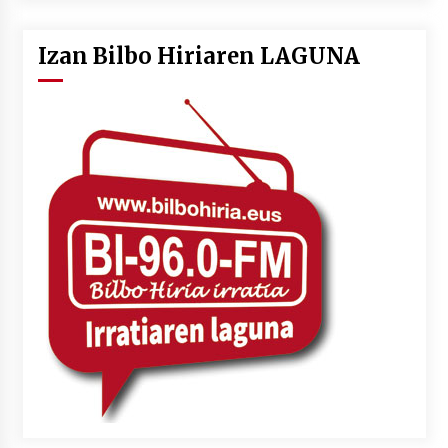
Izan Bilbo Hiriaren LAGUNA