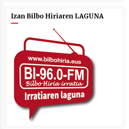
Izan Bilbo Hiriaren LAGUNA