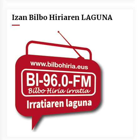
Izan Bilbo Hiriaren LAGUNA