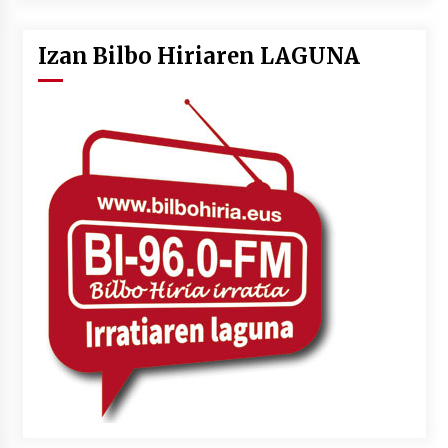
Izan Bilbo Hiriaren LAGUNA