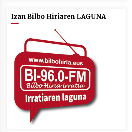
Izan Bilbo Hiriaren LAGUNA