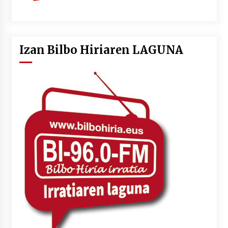
Izan Bilbo Hiriaren LAGUNA