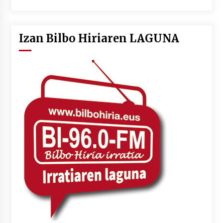
Izan Bilbo Hiriaren LAGUNA