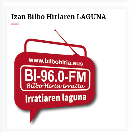
Izan Bilbo Hiriaren LAGUNA