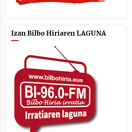
Izan Bilbo Hiriaren LAGUNA