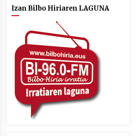
Izan Bilbo Hiriaren LAGUNA