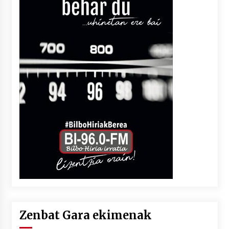
Zenbat Gara ekimenak