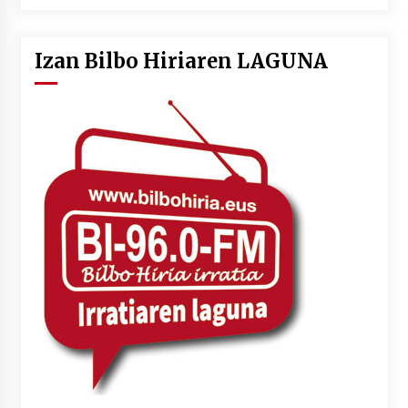
Izan Bilbo Hiriaren LAGUNA