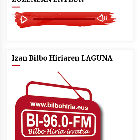
Izan Bilbo Hiriaren LAGUNA