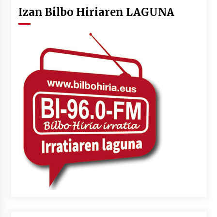
Izan Bilbo Hiriaren LAGUNA