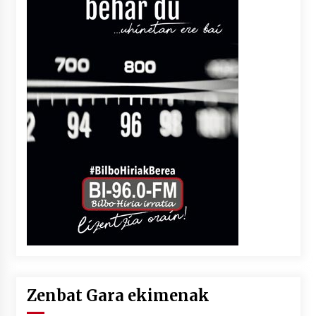
Zenbat Gara ekimenak