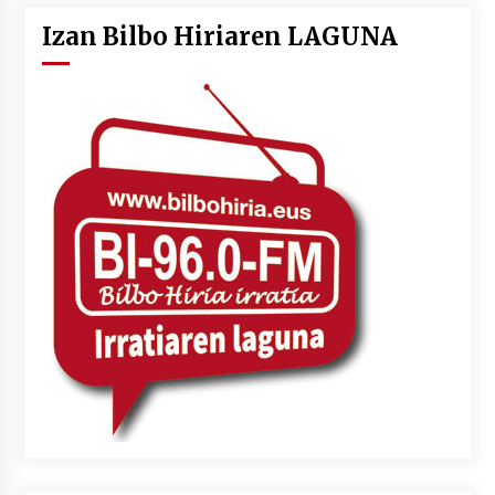
Izan Bilbo Hiriaren LAGUNA