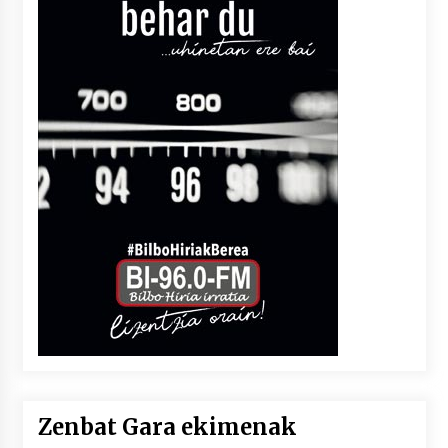
Zenbat Gara ekimenak