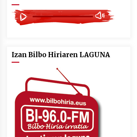
Izan Bilbo Hiriaren LAGUNA