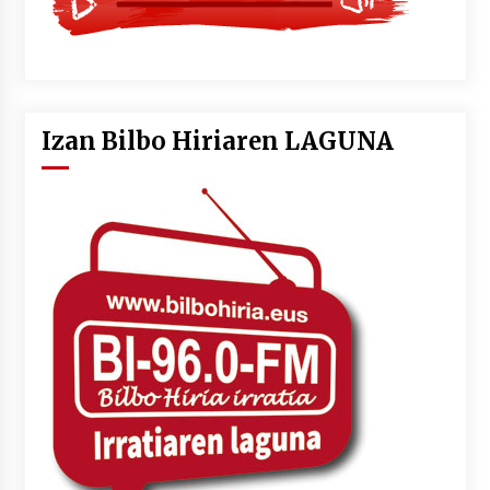
Izan Bilbo Hiriaren LAGUNA