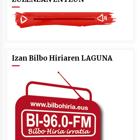
Izan Bilbo Hiriaren LAGUNA