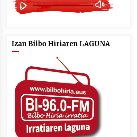
Izan Bilbo Hiriaren LAGUNA