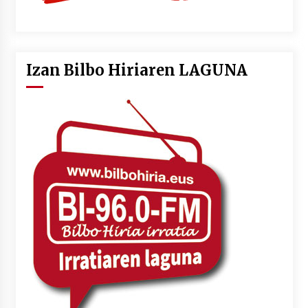
Izan Bilbo Hiriaren LAGUNA