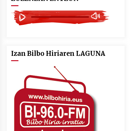
Izan Bilbo Hiriaren LAGUNA