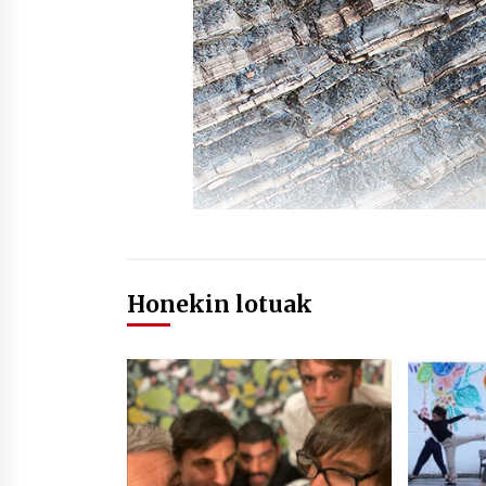
Honekin lotuak