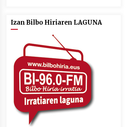
Izan Bilbo Hiriaren LAGUNA