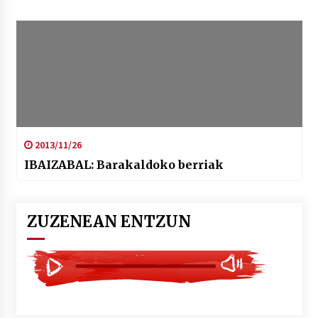
2013/11/26
IBAIZABAL: Barakaldoko berriak
ZUZENEAN ENTZUN