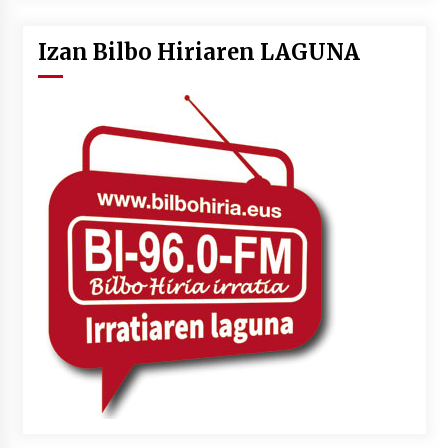
Izan Bilbo Hiriaren LAGUNA