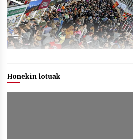
Honekin lotuak